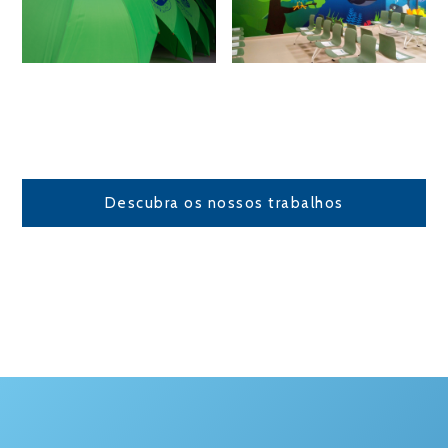
Descubra os nossos trabalhos