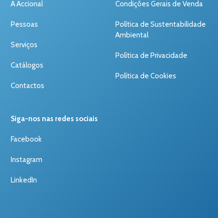
A Accional
Condições Gerais de Venda
Pessoas
Política de Sustentabilidade
Ambiental
Serviços
Política de Privacidade
Catálogos
Política de Cookies
Contactos
Siga-nos nas redes sociais
Facebook
Instagram
LinkedIn