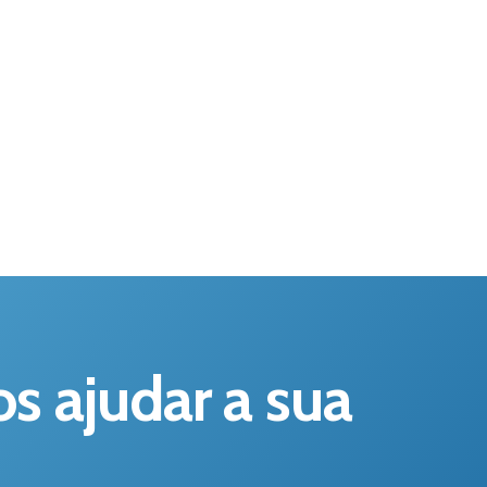
 ajudar a sua