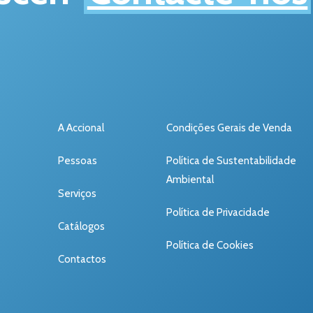
A Accional
Condições Gerais de Venda
Pessoas
Política de Sustentabilidade
Ambiental
Serviços
Política de Privacidade
Catálogos
Política de Cookies
Contactos