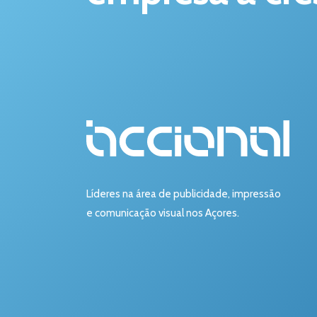
Líderes na área de publicidade, impressão
e comunicação visual nos Açores.