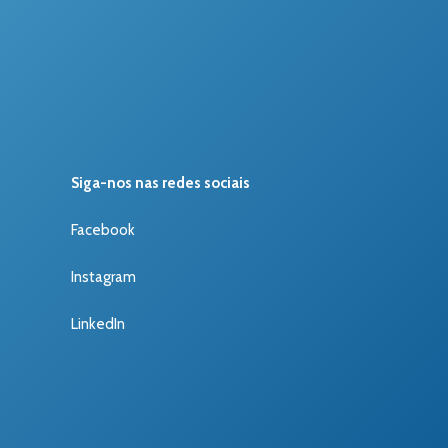
Siga-nos nas redes sociais
Facebook
Instagram
LinkedIn