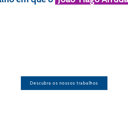
Descubra os nossos trabalhos