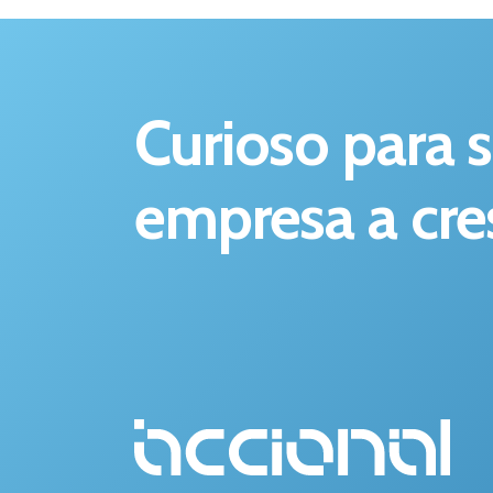
Curioso para 
empresa a cre