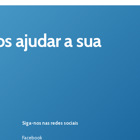
 ajudar a sua
Siga-nos nas redes sociais
Facebook