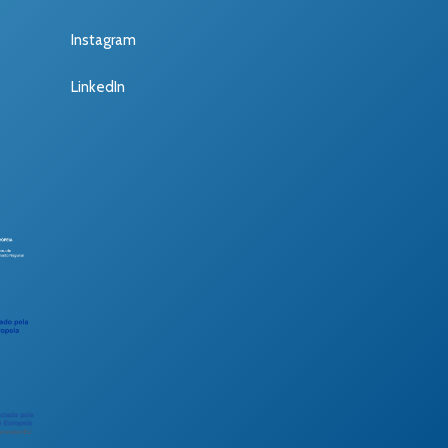
Instagram
LinkedIn