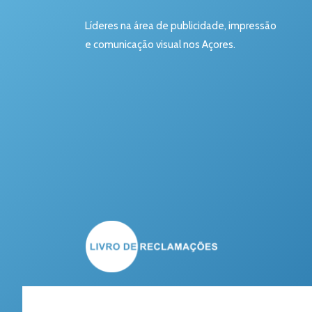
Líderes na área de publicidade, impressão
e comunicação visual nos Açores.