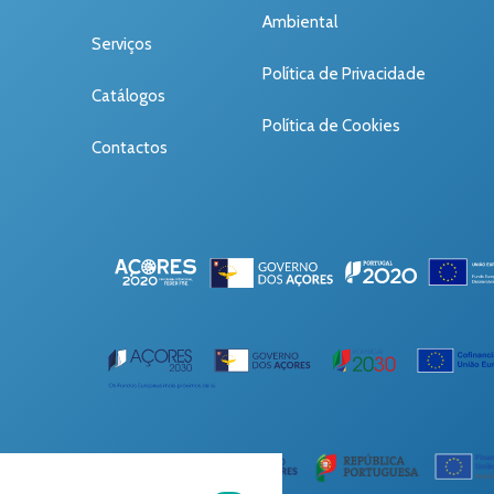
Ambiental
Serviços
Política de Privacidade
Catálogos
Política de Cookies
Contactos