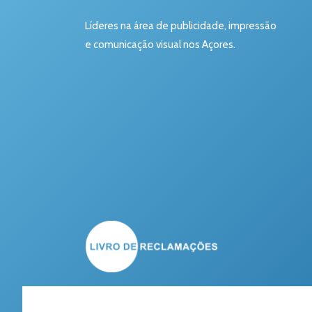
Líderes na área de publicidade, impressão
e comunicação visual nos Açores.