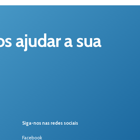
 ajudar a sua
Siga-nos nas redes sociais
Facebook