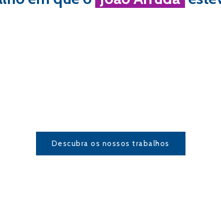
Descubra os nossos trabalhos