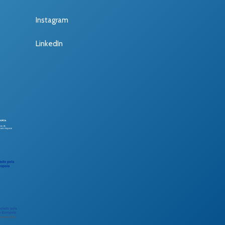
Instagram
LinkedIn