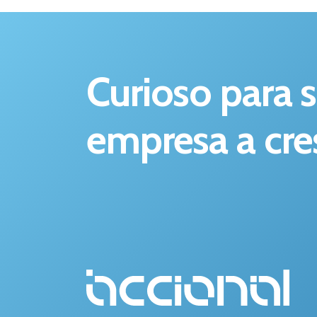
Curioso para 
empresa a cre