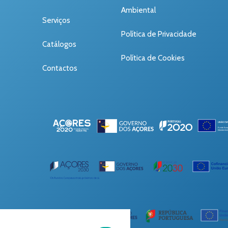
Ambiental
Serviços
Política de Privacidade
Catálogos
Política de Cookies
Contactos